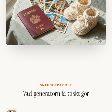
SÅ FUNGERAR DET
Vad generatorn faktiskt gör