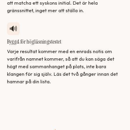
att matcha ett syskons initial. Det är hela
gränssnittet, inget mer att ställa in.
🔊
Byggd för högläsningstestet
Varje resultat kommer med en enrads notis om
varifrån namnet kommer, så att du kan säga det
högt med sammanhanget på plats, inte bara
klangen för sig själv. Läs det två gånger innan det
hamnar på din lista.