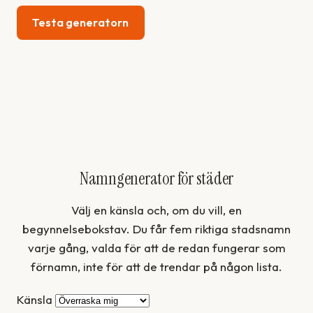
Testa generatorn
Namngenerator för städer
Välj en känsla och, om du vill, en
begynnelsebokstav. Du får fem riktiga stadsnamn
varje gång, valda för att de redan fungerar som
förnamn, inte för att de trendar på någon lista.
Känsla