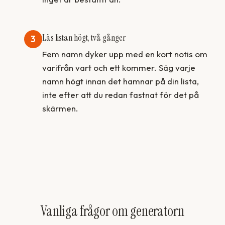
Läs listan högt, två gånger
3
Fem namn dyker upp med en kort notis om
varifrån vart och ett kommer. Säg varje
namn högt innan det hamnar på din lista,
inte efter att du redan fastnat för det på
skärmen.
Vanliga frågor om generatorn