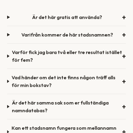
Är det här gratis att använda?
Varifrån kommer de här stadsnamnen?
Varför fick jag bara två eller tre resultat istället
för fem?
Vad händer om det inte finns någon träff alls
för min bokstav?
Är det här samma sak som er fullständiga
namndatabas?
Kan ett stadsnamn fungera som mellannamn