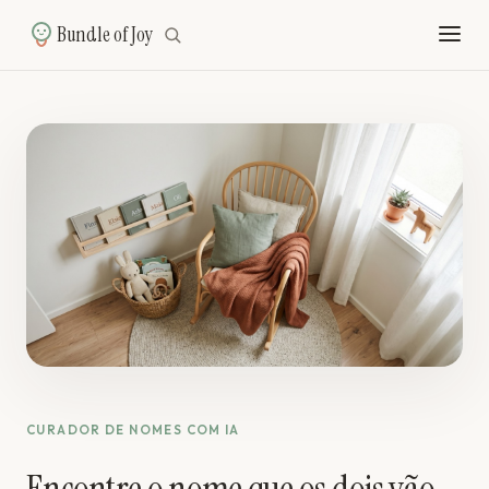
Bundle of Joy
CURADOR DE NOMES COM IA