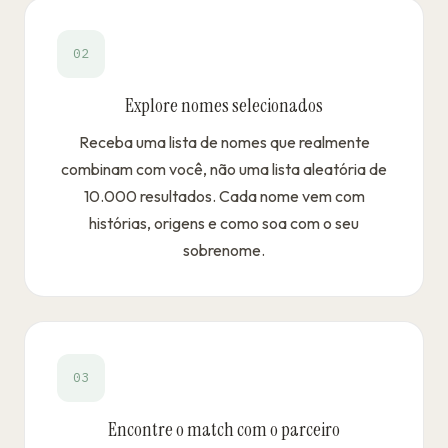
02
Explore nomes selecionados
Receba uma lista de nomes que realmente
combinam com você, não uma lista aleatória de
10.000 resultados. Cada nome vem com
histórias, origens e como soa com o seu
sobrenome.
03
Encontre o match com o parceiro