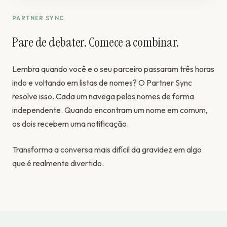
PARTNER SYNC
Pare de debater. Comece a combinar.
Lembra quando você e o seu parceiro passaram três horas
indo e voltando em listas de nomes? O Partner Sync
resolve isso. Cada um navega pelos nomes de forma
independente. Quando encontram um nome em comum,
os dois recebem uma notificação.
Transforma a conversa mais difícil da gravidez em algo
que é realmente divertido.