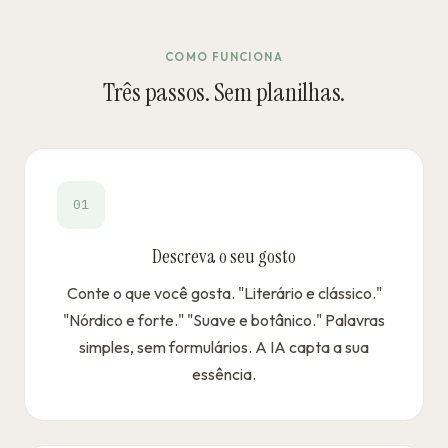
COMO FUNCIONA
Três passos. Sem planilhas.
01
Descreva o seu gosto
Conte o que você gosta. "Literário e clássico."
"Nórdico e forte." "Suave e botânico." Palavras
simples, sem formulários. A IA capta a sua
essência.