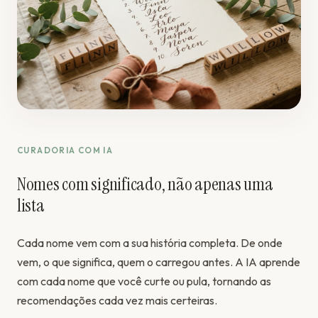
CURADORIA COM IA
Nomes com significado, não apenas uma
lista
Cada nome vem com a sua história completa. De onde
vem, o que significa, quem o carregou antes. A IA aprende
com cada nome que você curte ou pula, tornando as
recomendações cada vez mais certeiras.