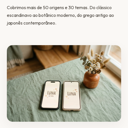
Cobrimos mais de 50 origens e 30 temas. Do clássico
escandinavo ao botânico moderno, do grego antigo ao
japonês contemporâneo.