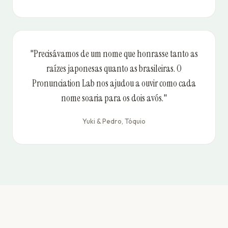
"Precisávamos de um nome que honrasse tanto as
raízes japonesas quanto as brasileiras. O
Pronunciation Lab nos ajudou a ouvir como cada
nome soaria para os dois avós."
Yuki & Pedro, Tóquio