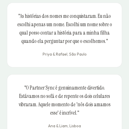
"As histórias dos nomes me conquistaram. Eu não
escolhi apenas um nome. Escolhi um nome sobre o
qual posso contar a história para a minha filha
quando ela perguntar por que o escolhemos."
Priya & Rafael, São Paulo
"O Partner Sync é genuinamente divertido.
Estávamos no sofá e de repente os dois celulares
vibraram. Aquele momento de 'nós dois amamos
esse' é incrível."
Ana & Liam, Lisboa