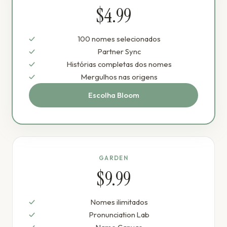
$4.99
100 nomes selecionados
Partner Sync
Histórias completas dos nomes
Mergulhos nas origens
Escolha Bloom
GARDEN
$9.99
Nomes ilimitados
Pronunciation Lab