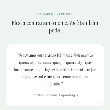
DE PAIS DE VERDADE
Eles encontraram o nome. Você também
pode.
"Estávamos empacados há meses. Meu marido
queria algo dinamarquês, eu queria algo que
funcionasse em português também. O Bundle of Joy
sugeriu Astrid e nós dois demos match em
minutos."
Camila & Thomas, Copenhague