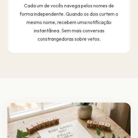
Cada um de vocês navega pelos nomes de
forma independente. Quando os dois curtem o
mesmo nome, recebem uma notificação
instantânea. Sem mais conversas
constrangedoras sobre vetos.