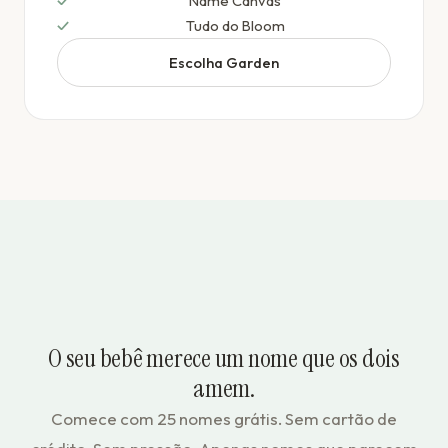
Name Canvas
Tudo do Bloom
Escolha Garden
O seu bebê merece um nome que os dois
amem.
Comece com 25 nomes grátis. Sem cartão de