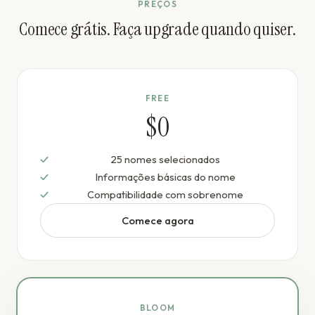
PREÇOS
Comece grátis. Faça upgrade quando quiser.
FREE
$0
25 nomes selecionados
Informações básicas do nome
Compatibilidade com sobrenome
Comece agora
BLOOM