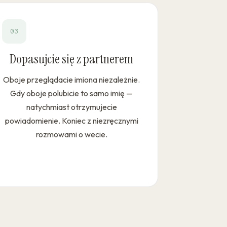
03
Dopasujcie się z partnerem
Oboje przeglądacie imiona niezależnie.
Gdy oboje polubicie to samo imię —
natychmiast otrzymujecie
powiadomienie. Koniec z niezręcznymi
rozmowami o wecie.