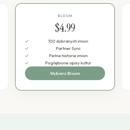
BLOOM
$4.99
100 dobranych imion
Partner Sync
Pełne historie imion
Pogłębione opisy kultur
Wybierz Bloom