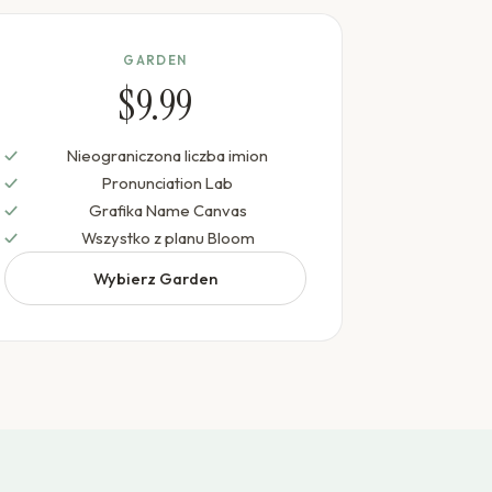
GARDEN
$9.99
Nieograniczona liczba imion
Pronunciation Lab
Grafika Name Canvas
Wszystko z planu Bloom
Wybierz Garden