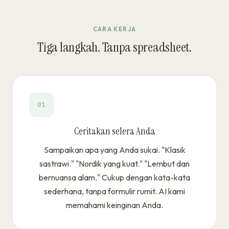
CARA KERJA
Tiga langkah. Tanpa spreadsheet.
01
Ceritakan selera Anda
Sampaikan apa yang Anda sukai. "Klasik
sastrawi." "Nordik yang kuat." "Lembut dan
bernuansa alam." Cukup dengan kata-kata
sederhana, tanpa formulir rumit. AI kami
memahami keinginan Anda.