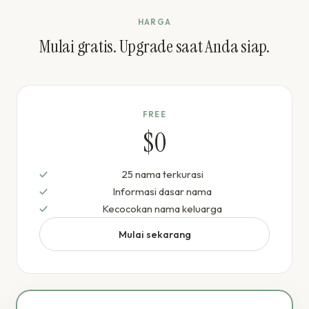
HARGA
Mulai gratis. Upgrade saat Anda siap.
FREE
$0
25 nama terkurasi
Informasi dasar nama
Kecocokan nama keluarga
Mulai sekarang