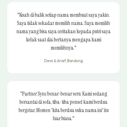
"Kisah di balik setiap nama membuat saya yakin.
Saya tidak sekadar memilih nama. Saya memilih
nama yang bisa saya ceritakan kepada putri saya
kelak saat dia bertanya mengapa kami
memilihnya."
Dewi & Arief, Bandung
"Partner Sync benar-benar seru. Kami sedang
bersantai di sofa, tiba-tiba ponsel kami berdua
bergetar. Momen 'kita berdua suka nama ini' itu
luar biasa."