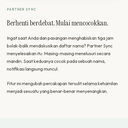
PARTNER SYNC
Berhenti berdebat. Mulai mencocokkan.
Ingat saat Anda dan pasangan menghabiskan tiga jam
bolak-balik mendiskusikan daftar nama? Partner Sync
menyelesaikan itu. Masing-masing menelusuri secara
mandiri. Saat keduanya cocok pada sebuah nama,
notifikasi langsung muncul.
Fitur ini mengubah percakapan tersulit selama kehamilan
menjadi sesuatu yang benar-benar menyenangkan.