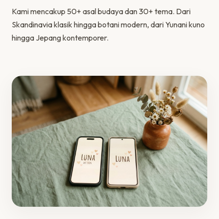
Kami mencakup 50+ asal budaya dan 30+ tema. Dari
Skandinavia klasik hingga botani modern, dari Yunani kuno
hingga Jepang kontemporer.