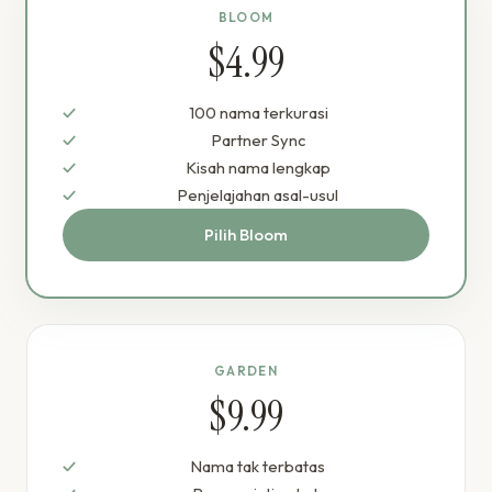
BLOOM
$4.99
100 nama terkurasi
Partner Sync
Kisah nama lengkap
Penjelajahan asal-usul
Pilih Bloom
GARDEN
$9.99
Nama tak terbatas