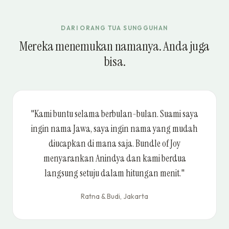
DARI ORANG TUA SUNGGUHAN
Mereka menemukan namanya. Anda juga
bisa.
"Kami buntu selama berbulan-bulan. Suami saya
ingin nama Jawa, saya ingin nama yang mudah
diucapkan di mana saja. Bundle of Joy
menyarankan Anindya dan kami berdua
langsung setuju dalam hitungan menit."
Ratna & Budi, Jakarta