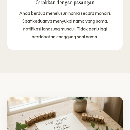
Cocokkan dengan pasangan
Anda berdua menelusuri nama secara mandiri.
Saat keduanya menyukai nama yang sama,
notifikasi langsung muncul. Tidak perlu lagi
perdebatan canggung soal nama.