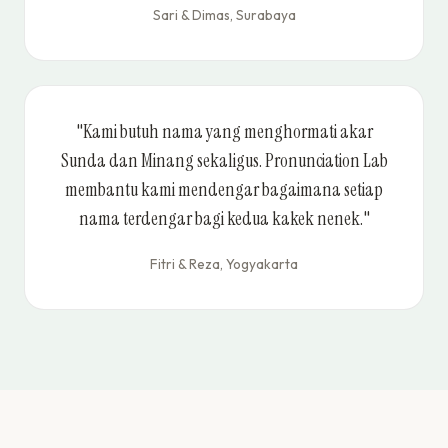
Sari & Dimas, Surabaya
"Kami butuh nama yang menghormati akar
Sunda dan Minang sekaligus. Pronunciation Lab
membantu kami mendengar bagaimana setiap
nama terdengar bagi kedua kakek nenek."
Fitri & Reza, Yogyakarta