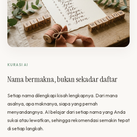
KURASI AI
Nama bermakna, bukan sekadar daftar
Setiap nama dilengkapi kisah lengkapnya. Dari mana
asalnya, apa maknanya, siapa yang pernah
menyandangnya. AI belajar dari setiap nama yang Anda
sukai atau lewatkan, sehingga rekomendasi semakin tepat
di setiap langkah.