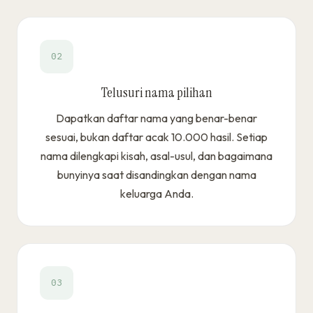
02
Telusuri nama pilihan
Dapatkan daftar nama yang benar-benar
sesuai, bukan daftar acak 10.000 hasil. Setiap
nama dilengkapi kisah, asal-usul, dan bagaimana
bunyinya saat disandingkan dengan nama
keluarga Anda.
03