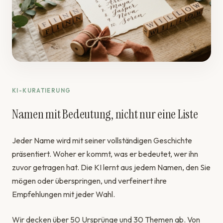
KI-KURATIERUNG
Namen mit Bedeutung, nicht nur eine Liste
Jeder Name wird mit seiner vollständigen Geschichte
präsentiert. Woher er kommt, was er bedeutet, wer ihn
zuvor getragen hat. Die KI lernt aus jedem Namen, den Sie
mögen oder überspringen, und verfeinert ihre
Empfehlungen mit jeder Wahl.
Wir decken über 50 Ursprünge und 30 Themen ab. Von