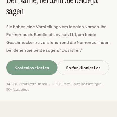
Der Name, bei dem Sie beide Ja
sagen
Sie haben eine Vorstellung vom idealen Namen. Ihr
Partner auch. Bundle of Joy nutzt KI, um beide
Geschmäcker zu verstehen und die Namen zu finden,
bei denen Sie beide sagen: "Das ist er."
Kostenlos starten
So funktioniert es
14 000 kuratierte Namen · 2 800 Paar-Übereinstimmungen ·
50+ Ursprünge