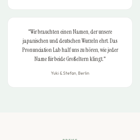
"Wir brauchten einen Namen, der unsere
japanischen und deutschen Wurzeln ehrt. Das
Pronunciation Lab half uns zu hören, wie jeder
Name für beide Großeltern klingt."
Yuki & Stefan, Berlin