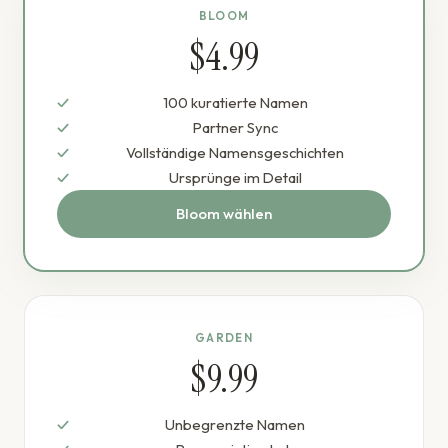
BLOOM
$4.99
100 kuratierte Namen
Partner Sync
Vollständige Namensgeschichten
Ursprünge im Detail
Bloom wählen
GARDEN
$9.99
Unbegrenzte Namen