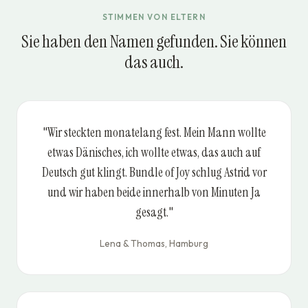
STIMMEN VON ELTERN
Sie haben den Namen gefunden. Sie können
das auch.
"Wir steckten monatelang fest. Mein Mann wollte
etwas Dänisches, ich wollte etwas, das auch auf
Deutsch gut klingt. Bundle of Joy schlug Astrid vor
und wir haben beide innerhalb von Minuten Ja
gesagt."
Lena & Thomas, Hamburg