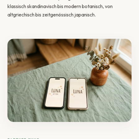
klassisch skandinavisch bis modern botanisch, von
altgriechisch bis zeitgenössisch japanisch.