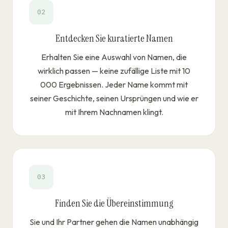
02
Entdecken Sie kuratierte Namen
Erhalten Sie eine Auswahl von Namen, die
wirklich passen — keine zufällige Liste mit 10
000 Ergebnissen. Jeder Name kommt mit
seiner Geschichte, seinen Ursprüngen und wie er
mit Ihrem Nachnamen klingt.
03
Finden Sie die Übereinstimmung
Sie und Ihr Partner gehen die Namen unabhängig