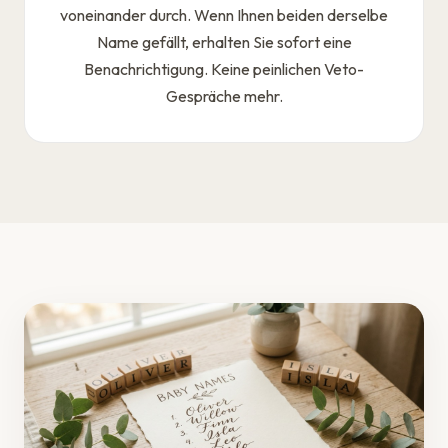
voneinander durch. Wenn Ihnen beiden derselbe
Name gefällt, erhalten Sie sofort eine
Benachrichtigung. Keine peinlichen Veto-
Gespräche mehr.