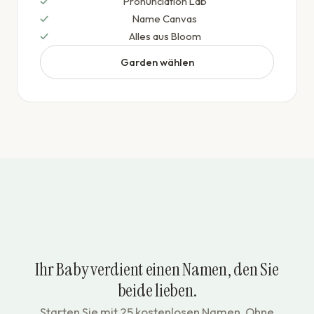
Pronunciation Lab
Name Canvas
Alles aus Bloom
Garden wählen
Ihr Baby verdient einen Namen, den Sie
beide lieben.
Starten Sie mit 25 kostenlosen Namen. Ohne