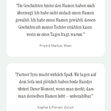
"Die Geschichten hinter den Namen haben mich
überzeugt. Ich habe nicht einfach einen Namen
gewählt. Ich habe einen Namen gewählt, dessen
Geschichte ich meiner Tochter erzählen kann,
wenn sie eines Tages fragt, warum."
Priya & Markus, Wien
"Partner Sync macht wirklich Spaß. Wir lagen auf
dem Sofa und plötzlich haben beide Handys
vibriert. Dieser Moment, wenn man merkt, dass
man denselben Namen liebt — unbezahlbar."
Sophie & Florian, Zürich