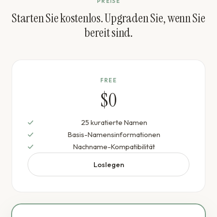
PREISE
Starten Sie kostenlos. Upgraden Sie, wenn Sie
bereit sind.
FREE
$0
25 kuratierte Namen
Basis-Namensinformationen
Nachname-Kompatibilität
Loslegen