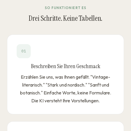
SO FUNKTIONIERT ES
Drei Schritte. Keine Tabellen.
01
Beschreiben Sie Ihren Geschmack
Erzählen Sie uns, was Ihnen gefällt. "Vintage-
literarisch." "Stark und nordisch." "Sanft und
botanisch." Einfache Worte, keine Formulare.
Die KI versteht Ihre Vorstellungen.