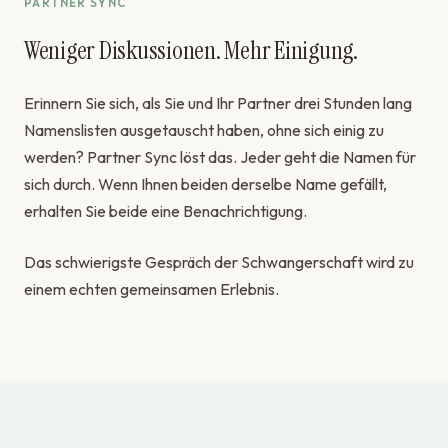
PARTNER SYNC
Weniger Diskussionen. Mehr Einigung.
Erinnern Sie sich, als Sie und Ihr Partner drei Stunden lang
Namenslisten ausgetauscht haben, ohne sich einig zu
werden? Partner Sync löst das. Jeder geht die Namen für
sich durch. Wenn Ihnen beiden derselbe Name gefällt,
erhalten Sie beide eine Benachrichtigung.
Das schwierigste Gespräch der Schwangerschaft wird zu
einem echten gemeinsamen Erlebnis.