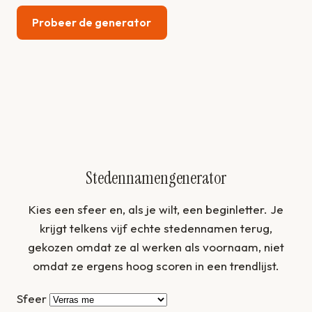
Probeer de generator
Stedennamengenerator
Kies een sfeer en, als je wilt, een beginletter. Je
krijgt telkens vijf echte stedennamen terug,
gekozen omdat ze al werken als voornaam, niet
omdat ze ergens hoog scoren in een trendlijst.
Sfeer