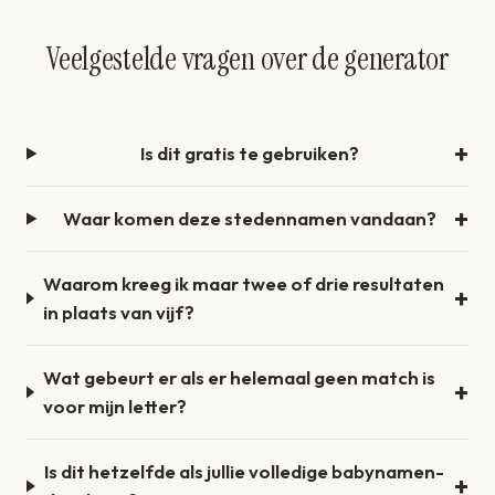
Veelgestelde vragen over de generator
Is dit gratis te gebruiken?
Waar komen deze stedennamen vandaan?
Waarom kreeg ik maar twee of drie resultaten
in plaats van vijf?
Wat gebeurt er als er helemaal geen match is
voor mijn letter?
Is dit hetzelfde als jullie volledige babynamen-