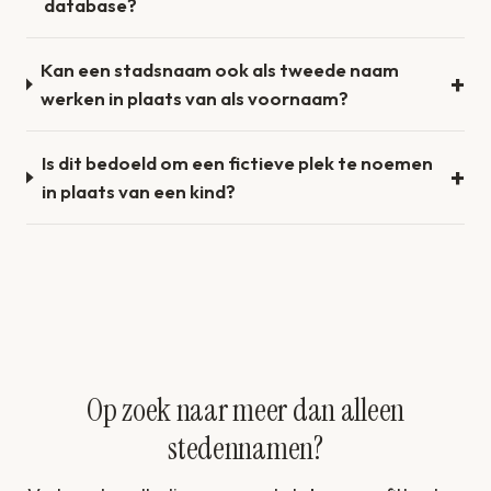
database?
Kan een stadsnaam ook als tweede naam
werken in plaats van als voornaam?
Is dit bedoeld om een fictieve plek te noemen
in plaats van een kind?
Op zoek naar meer dan alleen
stedennamen?