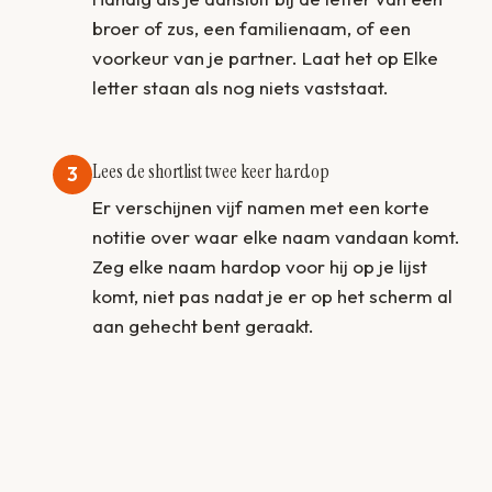
broer of zus, een familienaam, of een
voorkeur van je partner. Laat het op Elke
letter staan als nog niets vaststaat.
Lees de shortlist twee keer hardop
3
Er verschijnen vijf namen met een korte
notitie over waar elke naam vandaan komt.
Zeg elke naam hardop voor hij op je lijst
komt, niet pas nadat je er op het scherm al
aan gehecht bent geraakt.