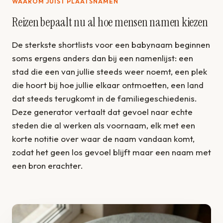
WAAROM JUIST PLAATSNAMEN
Reizen bepaalt nu al hoe mensen namen kiezen
De sterkste shortlists voor een babynaam beginnen
soms ergens anders dan bij een namenlijst: een
stad die een van jullie steeds weer noemt, een plek
die hoort bij hoe jullie elkaar ontmoetten, een land
dat steeds terugkomt in de familiegeschiedenis.
Deze generator vertaalt dat gevoel naar echte
steden die al werken als voornaam, elk met een
korte notitie over waar de naam vandaan komt,
zodat het geen los gevoel blijft maar een naam met
een bron erachter.