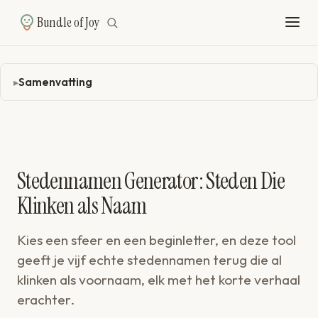
Bundle of Joy
Samenvatting
Stedennamen Generator: Steden Die
Klinken als Naam
Kies een sfeer en een beginletter, en deze tool
geeft je vijf echte stedennamen terug die al
klinken als voornaam, elk met het korte verhaal
erachter.