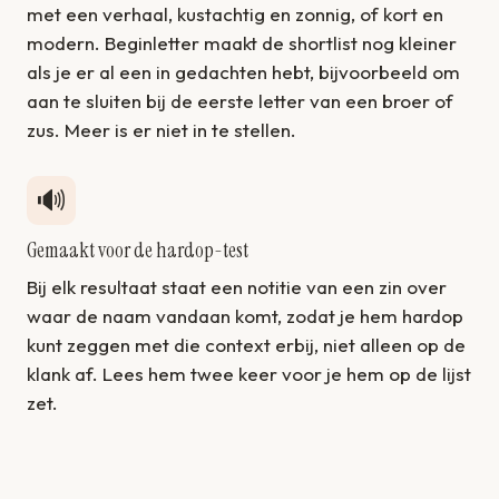
met een verhaal, kustachtig en zonnig, of kort en
modern. Beginletter maakt de shortlist nog kleiner
als je er al een in gedachten hebt, bijvoorbeeld om
aan te sluiten bij de eerste letter van een broer of
zus. Meer is er niet in te stellen.
🔊
Gemaakt voor de hardop-test
Bij elk resultaat staat een notitie van een zin over
waar de naam vandaan komt, zodat je hem hardop
kunt zeggen met die context erbij, niet alleen op de
klank af. Lees hem twee keer voor je hem op de lijst
zet.