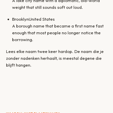
A lake city name with a diplomatic, old-world
weight that still sounds soft out loud.
Brooklyn
United States
A borough name that became a first name fast
enough that most people no longer notice the
borrowing.
Lees elke naam twee keer hardop. De naam die je
zonder nadenken herhaalt, is meestal degene die
blijft hangen.