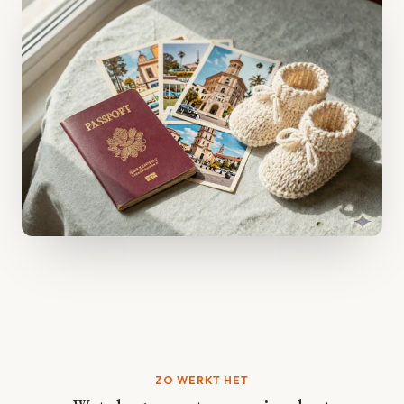
ZO WERKT HET