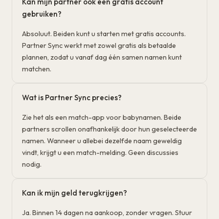
Kan mijn partner ook een gratis account
gebruiken?
Absoluut. Beiden kunt u starten met gratis accounts.
Partner Sync werkt met zowel gratis als betaalde
plannen, zodat u vanaf dag één samen namen kunt
matchen.
Wat is Partner Sync precies?
Zie het als een match-app voor babynamen. Beide
partners scrollen onafhankelijk door hun geselecteerde
namen. Wanneer u allebei dezelfde naam geweldig
vindt, krijgt u een match-melding. Geen discussies
nodig.
Kan ik mijn geld terugkrijgen?
Ja. Binnen 14 dagen na aankoop, zonder vragen. Stuur