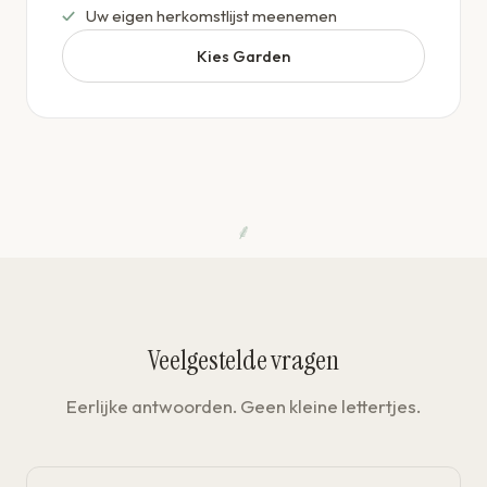
Uw eigen herkomstlijst meenemen
Kies Garden
⸙
Veelgestelde vragen
Eerlijke antwoorden. Geen kleine lettertjes.