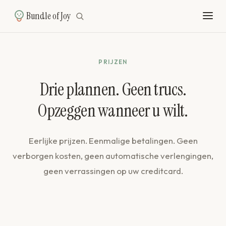
Bundle of Joy
PRIJZEN
Drie plannen. Geen trucs.
Opzeggen wanneer u wilt.
Eerlijke prijzen. Eenmalige betalingen. Geen
verborgen kosten, geen automatische verlengingen,
geen verrassingen op uw creditcard.