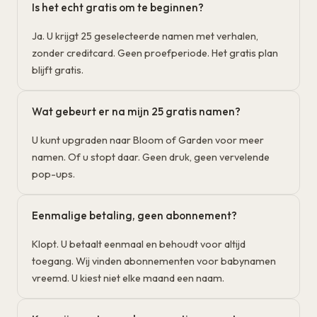
Is het echt gratis om te beginnen?
Ja. U krijgt 25 geselecteerde namen met verhalen,
zonder creditcard. Geen proefperiode. Het gratis plan
blijft gratis.
Wat gebeurt er na mijn 25 gratis namen?
U kunt upgraden naar Bloom of Garden voor meer
namen. Of u stopt daar. Geen druk, geen vervelende
pop-ups.
Eenmalige betaling, geen abonnement?
Klopt. U betaalt eenmaal en behoudt voor altijd
toegang. Wij vinden abonnementen voor babynamen
vreemd. U kiest niet elke maand een naam.