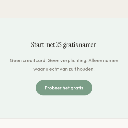
Start met 25 gratis namen
Geen creditcard. Geen verplichting. Alleen namen
waar u echt van zult houden.
Probeer het gratis