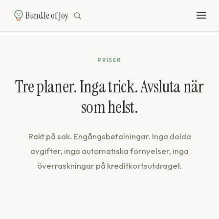
Bundle of Joy
PRISER
Tre planer. Inga trick. Avsluta när
som helst.
Rakt på sak. Engångsbetalningar. Inga dolda
avgifter, inga automatiska förnyelser, inga
överraskningar på kreditkortsutdraget.