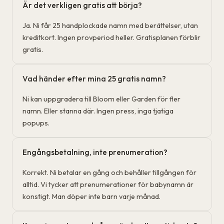
Är det verkligen gratis att börja?
Ja. Ni får 25 handplockade namn med berättelser, utan
kreditkort. Ingen provperiod heller. Gratisplanen förblir
gratis.
Vad händer efter mina 25 gratis namn?
Ni kan uppgradera till Bloom eller Garden för fler
namn. Eller stanna där. Ingen press, inga tjatiga
popups.
Engångsbetalning, inte prenumeration?
Korrekt. Ni betalar en gång och behåller tillgången för
alltid. Vi tycker att prenumerationer för babynamn är
konstigt. Man döper inte barn varje månad.