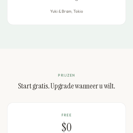
Yuki & Bram, Tokio
PRIJZEN
Start gratis. Upgrade wanneer u wilt.
FREE
$0