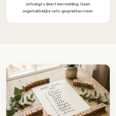
ontvangt u direct een melding. Geen
ongemakkelijke veto-gesprekken meer.