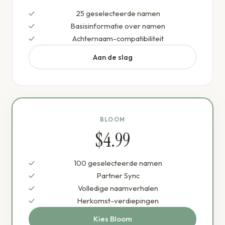
25 geselecteerde namen
Basisinformatie over namen
Achternaam-compatibiliteit
Aan de slag
BLOOM
$4.99
100 geselecteerde namen
Partner Sync
Volledige naamverhalen
Herkomst-verdiepingen
Kies Bloom