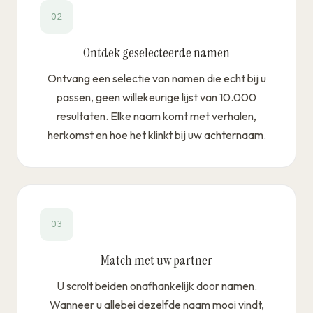
02
Ontdek geselecteerde namen
Ontvang een selectie van namen die echt bij u
passen, geen willekeurige lijst van 10.000
resultaten. Elke naam komt met verhalen,
herkomst en hoe het klinkt bij uw achternaam.
03
Match met uw partner
U scrolt beiden onafhankelijk door namen.
Wanneer u allebei dezelfde naam mooi vindt,