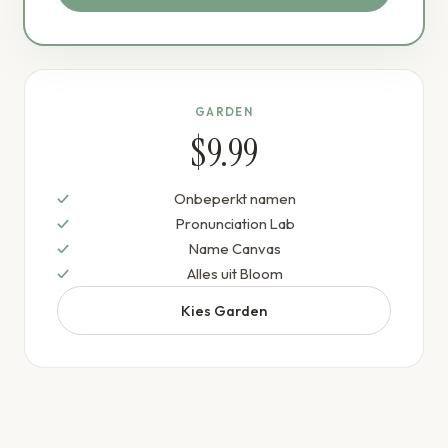
GARDEN
$9.99
Onbeperkt namen
Pronunciation Lab
Name Canvas
Alles uit Bloom
Kies Garden