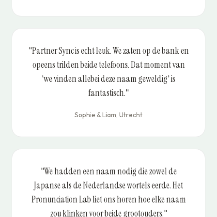
"Partner Sync is echt leuk. We zaten op de bank en
opeens trilden beide telefoons. Dat moment van
'we vinden allebei deze naam geweldig' is
fantastisch."
Sophie & Liam, Utrecht
"We hadden een naam nodig die zowel de
Japanse als de Nederlandse wortels eerde. Het
Pronunciation Lab liet ons horen hoe elke naam
zou klinken voor beide grootouders."