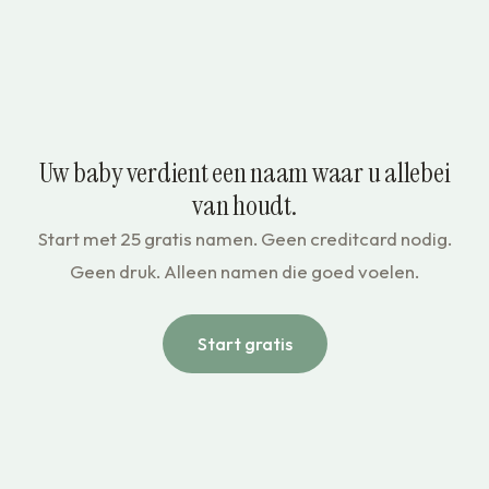
Uw baby verdient een naam waar u allebei
van houdt.
Start met 25 gratis namen. Geen creditcard nodig.
Geen druk. Alleen namen die goed voelen.
Start gratis