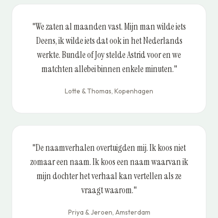
"We zaten al maanden vast. Mijn man wilde iets
Deens, ik wilde iets dat ook in het Nederlands
werkte. Bundle of Joy stelde Astrid voor en we
matchten allebei binnen enkele minuten."
Lotte & Thomas, Kopenhagen
"De naamverhalen overtuigden mij. Ik koos niet
zomaar een naam. Ik koos een naam waarvan ik
mijn dochter het verhaal kan vertellen als ze
vraagt waarom."
Priya & Jeroen, Amsterdam