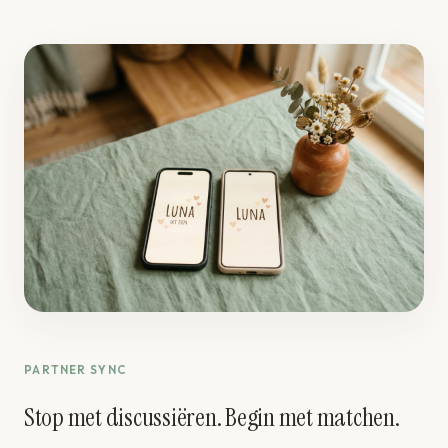
PARTNER SYNC
Stop met discussiëren. Begin met matchen.