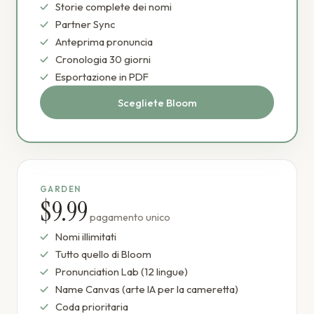
Storie complete dei nomi
Partner Sync
Anteprima pronuncia
Cronologia 30 giorni
Esportazione in PDF
Scegliete Bloom
GARDEN
$9.99
pagamento unico
Nomi illimitati
Tutto quello di Bloom
Pronunciation Lab (12 lingue)
Name Canvas (arte IA per la cameretta)
Coda prioritaria