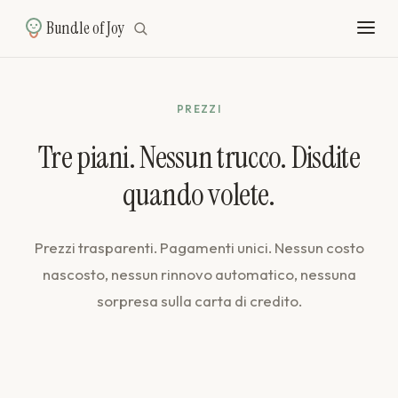
Bundle of Joy
PREZZI
Tre piani. Nessun trucco. Disdite
quando volete.
Prezzi trasparenti. Pagamenti unici. Nessun costo
nascosto, nessun rinnovo automatico, nessuna
sorpresa sulla carta di credito.