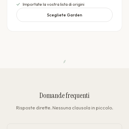
Importate la vostra lista di origini
Scegliete Garden
⸙
Domande frequenti
Risposte dirette. Nessuna clausola in piccolo.