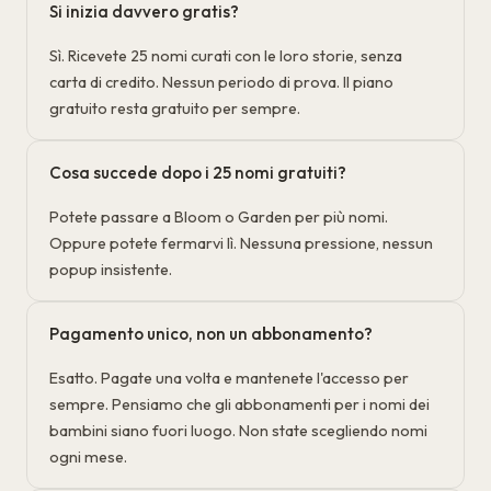
Si inizia davvero gratis?
Sì. Ricevete 25 nomi curati con le loro storie, senza
carta di credito. Nessun periodo di prova. Il piano
gratuito resta gratuito per sempre.
Cosa succede dopo i 25 nomi gratuiti?
Potete passare a Bloom o Garden per più nomi.
Oppure potete fermarvi lì. Nessuna pressione, nessun
popup insistente.
Pagamento unico, non un abbonamento?
Esatto. Pagate una volta e mantenete l'accesso per
sempre. Pensiamo che gli abbonamenti per i nomi dei
bambini siano fuori luogo. Non state scegliendo nomi
ogni mese.