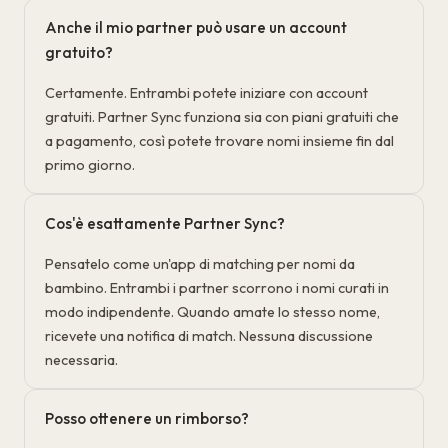
Anche il mio partner può usare un account
gratuito?
Certamente. Entrambi potete iniziare con account
gratuiti. Partner Sync funziona sia con piani gratuiti che
a pagamento, così potete trovare nomi insieme fin dal
primo giorno.
Cos'è esattamente Partner Sync?
Pensatelo come un'app di matching per nomi da
bambino. Entrambi i partner scorrono i nomi curati in
modo indipendente. Quando amate lo stesso nome,
ricevete una notifica di match. Nessuna discussione
necessaria.
Posso ottenere un rimborso?