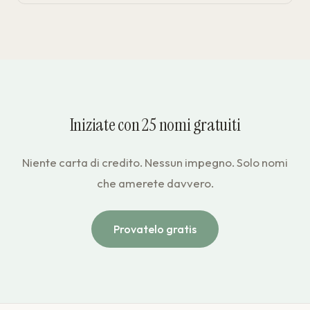
Iniziate con 25 nomi gratuiti
Niente carta di credito. Nessun impegno. Solo nomi
che amerete davvero.
Provatelo gratis