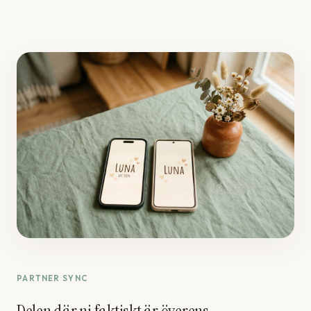
PARTNER SYNC