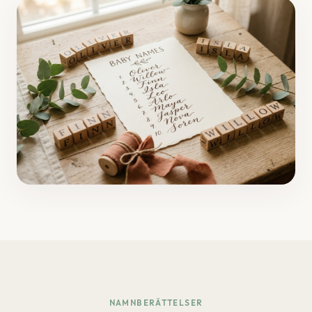
NAMNBERÄTTELSER