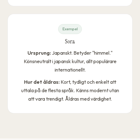
Exempel
Sora
Ursprung:
Japanskt. Betyder "himmel."
Könsneutralt i japansk kultur, allt populärare
internationellt.
Hur det åldras:
Kort, tydligt och enkelt att
uttala på de flesta språk. Känns modernt utan
att vara trendigt. Åldras med värdighet.