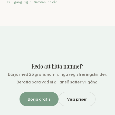
Tillgänglig i Garden-nivån
Redo att hitta namnet?
Börja med 25 gratis namn. Inga registreringshinder.
Berätta bara vad ni gillar så sätter vi igång.
Börja gratis
Visa priser