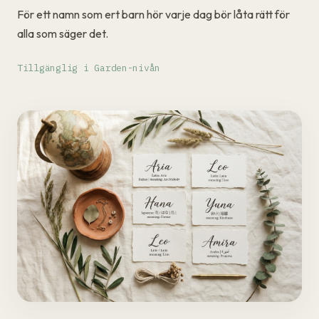
För ett namn som ert barn hör varje dag bör låta rätt för
alla som säger det.
Tillgänglig i Garden-nivån