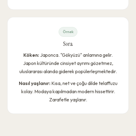
Örnek
Sora
Köken:
Japonca. "Gökyüzü" anlamına gelir.
Japon kültüründe cinsiyet ayrımı gözetmez,
uluslararası alanda giderek popülerleşmektedir.
Nasıl yaşlanır:
Kısa, net ve çoğu dilde telaffuzu
kolay. Modaya kapılmadan modern hissettirir.
Zarafetle yaşlanır.