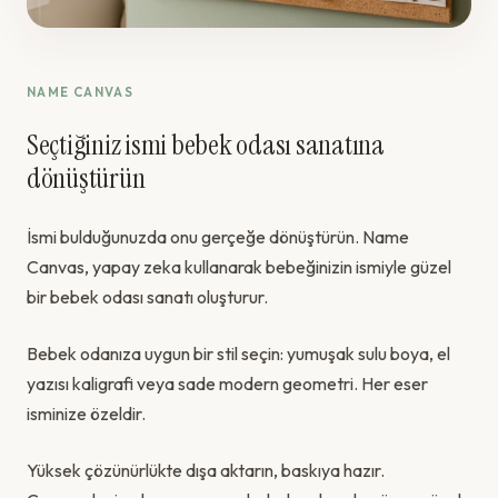
NAME CANVAS
Seçtiğiniz ismi bebek odası sanatına
dönüştürün
İsmi bulduğunuzda onu gerçeğe dönüştürün. Name
Canvas, yapay zeka kullanarak bebeğinizin ismiyle güzel
bir bebek odası sanatı oluşturur.
Bebek odanıza uygun bir stil seçin: yumuşak sulu boya, el
yazısı kaligrafi veya sade modern geometri. Her eser
isminize özeldir.
Yüksek çözünürlükte dışa aktarın, baskıya hazır.