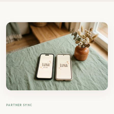
PARTNER SYNC