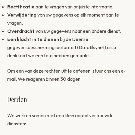
Rectificatie
aan te vragen van onjuiste informatie.
Verwijdering
van uw gegevens op elk moment aan te
vragen.
Overdracht
van uw gegevens naar een andere dienst.
Een klacht in te dienen
bij de Deense
gegevensbeschermingsautoriteit (Datatilsynet) als u
denkt dat we een fout hebben gemaakt.
Om een van deze rechten uit te oefenen, stuur ons een e-
mail. We reageren binnen 30 dagen.
Derden
We werken samen met een klein aantal vertrouwde
diensten: