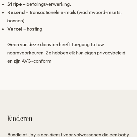
Stripe
– betalingsverwerking.
Resend
– transactionele e-mails (wachtwoord-resets,
bonnen).
Vercel
– hosting.
Geen van deze diensten heeft toegang tot uw
naamvoorkeuren. Ze hebben elk hun eigen privacybeleid
en zijn AVG-conform.
Kinderen
Bundle of Joy is een dienst voor volwassenen die een baby