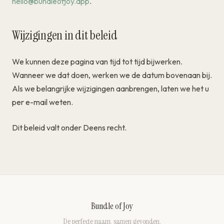
hello@bundleofjoy.app
.
Wijzigingen in dit beleid
We kunnen deze pagina van tijd tot tijd bijwerken.
Wanneer we dat doen, werken we de datum bovenaan bij.
Als we belangrijke wijzigingen aanbrengen, laten we het u
per e-mail weten.
Dit beleid valt onder Deens recht.
Bundle of Joy
De perfecte naam, samen gevonden.