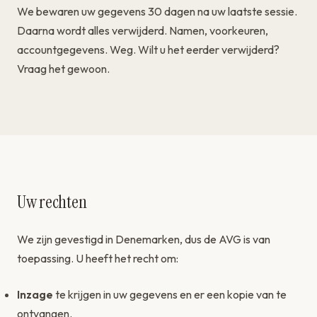
We bewaren uw gegevens 30 dagen na uw laatste sessie.
Daarna wordt alles verwijderd. Namen, voorkeuren,
accountgegevens. Weg. Wilt u het eerder verwijderd?
Vraag het gewoon.
Uw rechten
We zijn gevestigd in Denemarken, dus de AVG is van
toepassing. U heeft het recht om:
Inzage
te krijgen in uw gegevens en er een kopie van te
ontvangen.