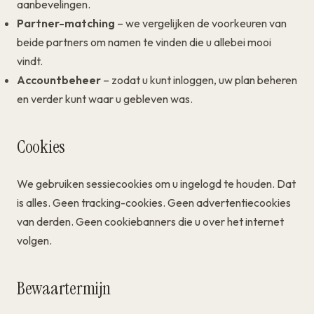
aanbevelingen.
Partner-matching
– we vergelijken de voorkeuren van
beide partners om namen te vinden die u allebei mooi
vindt.
Accountbeheer
– zodat u kunt inloggen, uw plan beheren
en verder kunt waar u gebleven was.
Cookies
We gebruiken sessiecookies om u ingelogd te houden. Dat
is alles. Geen tracking-cookies. Geen advertentiecookies
van derden. Geen cookiebanners die u over het internet
volgen.
Bewaartermijn