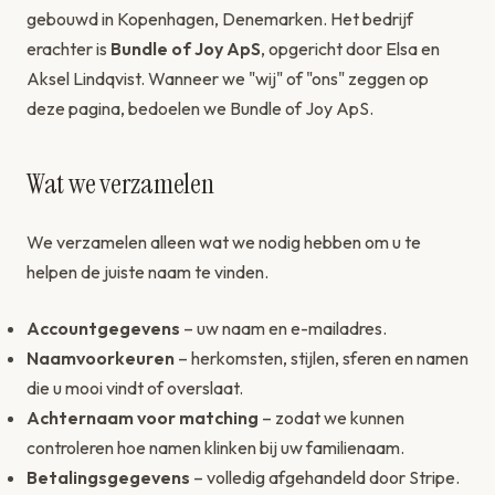
gebouwd in Kopenhagen, Denemarken. Het bedrijf
erachter is
Bundle of Joy ApS
, opgericht door Elsa en
Aksel Lindqvist. Wanneer we "wij" of "ons" zeggen op
deze pagina, bedoelen we Bundle of Joy ApS.
Wat we verzamelen
We verzamelen alleen wat we nodig hebben om u te
helpen de juiste naam te vinden.
Accountgegevens
– uw naam en e-mailadres.
Naamvoorkeuren
– herkomsten, stijlen, sferen en namen
die u mooi vindt of overslaat.
Achternaam voor matching
– zodat we kunnen
controleren hoe namen klinken bij uw familienaam.
Betalingsgegevens
– volledig afgehandeld door Stripe.