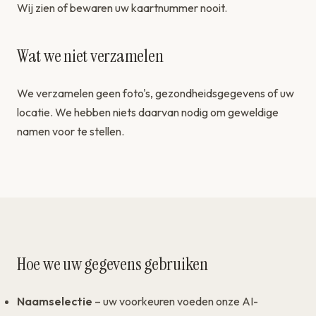
Wij zien of bewaren uw kaartnummer nooit.
Wat we niet verzamelen
We verzamelen geen foto's, gezondheidsgegevens of uw
locatie. We hebben niets daarvan nodig om geweldige
namen voor te stellen.
Hoe we uw gegevens gebruiken
Naamselectie
– uw voorkeuren voeden onze AI-