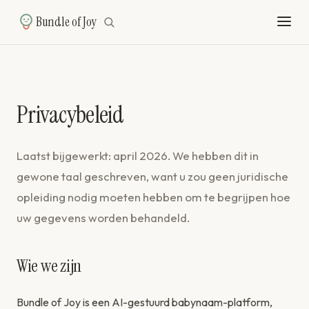
Bundle of Joy
Privacybeleid
Laatst bijgewerkt: april 2026. We hebben dit in
gewone taal geschreven, want u zou geen juridische
opleiding nodig moeten hebben om te begrijpen hoe
uw gegevens worden behandeld.
Wie we zijn
Bundle of Joy is een AI-gestuurd babynaam-platform,