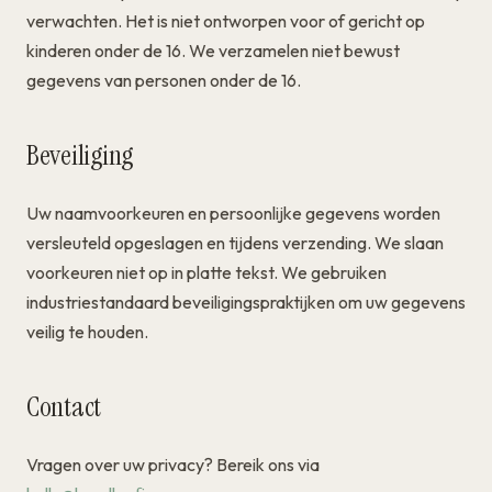
verwachten. Het is niet ontworpen voor of gericht op
kinderen onder de 16. We verzamelen niet bewust
gegevens van personen onder de 16.
Beveiliging
Uw naamvoorkeuren en persoonlijke gegevens worden
versleuteld opgeslagen en tijdens verzending. We slaan
voorkeuren niet op in platte tekst. We gebruiken
industriestandaard beveiligingspraktijken om uw gegevens
veilig te houden.
Contact
Vragen over uw privacy? Bereik ons via