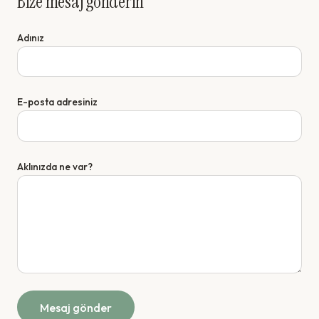
Bize mesaj gönderin
Adınız
E-posta adresiniz
Aklınızda ne var?
Mesaj gönder