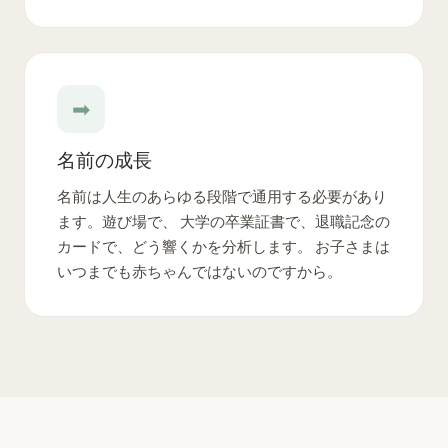
➡
名前の成長
名前は人生のあらゆる段階で通用する必要があり
ます。遊び場で、 大学の卒業証書で、退職記念の
カードで、どう響くかを分析します。 お子さまは
いつまでも赤ちゃんではないのですから。