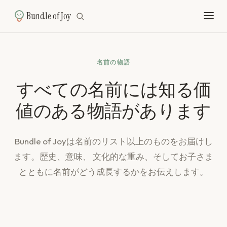
Bundle of Joy
名前の物語
すべての名前には知る価
値のある物語があります
Bundle of Joyは名前のリスト以上のものをお届けし
ます。歴史、意味、 文化的な重み、そしてお子さま
とともに名前がどう成長するかをお伝えします。