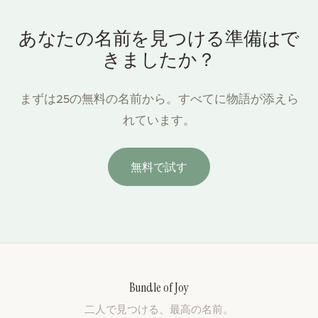
あなたの名前を見つける準備はで
きましたか？
まずは25の無料の名前から。すべてに物語が添えら
れています。
無料で試す
Bundle of Joy
二人で見つける、最高の名前。