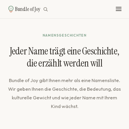
Bundle of Joy
NAMENSGESCHICHTEN
Jeder Name trägt eine Geschichte,
die erzählt werden will
Bundle of Joy gibt Ihnen mehr als eine Namensliste.
Wir geben Ihnen die Geschichte, die Bedeutung, das
kulturelle Gewicht und wie jeder Name mit Ihrem
Kind wächst.