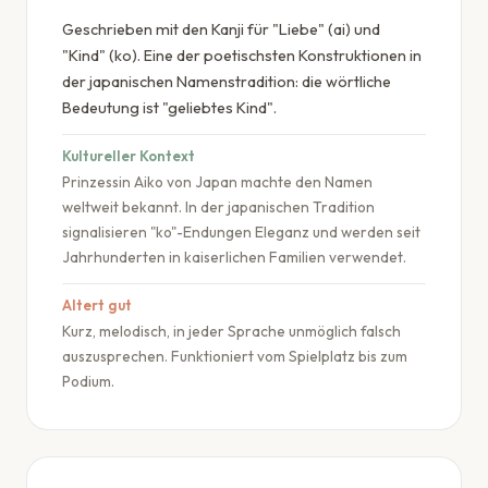
Geschrieben mit den Kanji für "Liebe" (ai) und
"Kind" (ko). Eine der poetischsten Konstruktionen in
der japanischen Namenstradition: die wörtliche
Bedeutung ist "geliebtes Kind".
Kultureller Kontext
Prinzessin Aiko von Japan machte den Namen
weltweit bekannt. In der japanischen Tradition
signalisieren "ko"-Endungen Eleganz und werden seit
Jahrhunderten in kaiserlichen Familien verwendet.
Altert gut
Kurz, melodisch, in jeder Sprache unmöglich falsch
auszusprechen. Funktioniert vom Spielplatz bis zum
Podium.