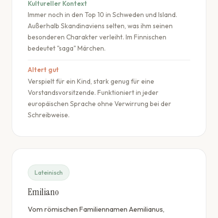
Kultureller Kontext
Immer noch in den Top 10 in Schweden und Island.
Außerhalb Skandinaviens selten, was ihm seinen
besonderen Charakter verleiht. Im Finnischen
bedeutet "saga" Märchen.
Altert gut
Verspielt für ein Kind, stark genug für eine
Vorstandsvorsitzende. Funktioniert in jeder
europäischen Sprache ohne Verwirrung bei der
Schreibweise.
Lateinisch
Emiliano
Vom römischen Familiennamen Aemilianus,