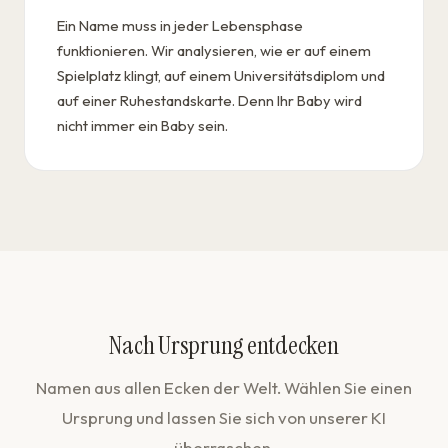
Ein Name muss in jeder Lebensphase
funktionieren. Wir analysieren, wie er auf einem
Spielplatz klingt, auf einem Universitätsdiplom und
auf einer Ruhestandskarte. Denn Ihr Baby wird
nicht immer ein Baby sein.
Nach Ursprung entdecken
Namen aus allen Ecken der Welt. Wählen Sie einen
Ursprung und lassen Sie sich von unserer KI
überraschen.