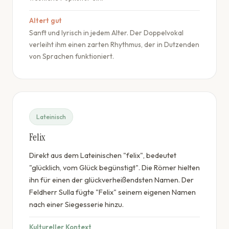
Altert gut
Sanft und lyrisch in jedem Alter. Der Doppelvokal
verleiht ihm einen zarten Rhythmus, der in Dutzenden
von Sprachen funktioniert.
Lateinisch
Felix
Direkt aus dem Lateinischen "felix", bedeutet
"glücklich, vom Glück begünstigt". Die Römer hielten
ihn für einen der glückverheißendsten Namen. Der
Feldherr Sulla fügte "Felix" seinem eigenen Namen
nach einer Siegesserie hinzu.
Kultureller Kontext