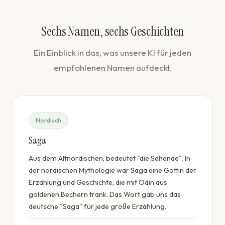
Sechs Namen, sechs Geschichten
Ein Einblick in das, was unsere KI für jeden
empfohlenen Namen aufdeckt.
Nordisch
Saga
Aus dem Altnordischen, bedeutet "die Sehende". In
der nordischen Mythologie war Saga eine Göttin der
Erzählung und Geschichte, die mit Odin aus
goldenen Bechern trank. Das Wort gab uns das
deutsche "Saga" für jede große Erzählung.