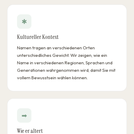
✱
Kultureller Kontext
Namen tragen an verschiedenen Orten
unterschiedliches Gewicht. Wir zeigen, wie ein
Name in verschiedenen Regionen, Sprachen und
Generationen wahrgenommen wird, damit Sie mit
vollem Bewusstsein wählen können.
➡
Wie er altert