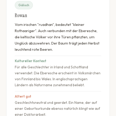
Gälisch
Rowan
Vom irischen "ruadhan", bedeutet "kleiner
Rothaariger". Auch verbunden mit der Eberesche,
die keltische Völker vor ihre Türen pflanzten, um
Unglück abzuwehren. Der Baum trägt jeden Herbst
leuchtend rote Beeren.
Kultureller Kontext
Für alle Geschlechter in Irland und Schottland
verwendet. Die Eberesche erscheint in Volksmärchen
von Finnland bis Wales. In englischsprachigen
Ländern als Naturname zunehmend beliebt.
Altert gut
Geschlechtsneutral und geerdet. Ein Name, der auf
einer Geburtsurkunde ebenso natürlich klingt wie auf
einer Doktorarbeit.