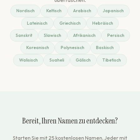
Nordisch
Keltisch
Arabisch
Japanisch
Lateinisch
Griechisch
Hebräisch
Sanskrit
Slawisch
Afrikanisch
Persisch
Koreanisch
Polynesisch
Baskisch
Walisisch
Suaheli
Gälisch
Tibetisch
Bereit, Ihren Namen zu entdecken?
Starten Sie mit 25 kostenlosen Namen. Jeder mit