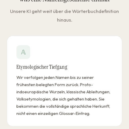
Unsere KI geht weit über die Wörterbuchdefinition
hinaus.
𝔸
Etymologischer Tiefgang
Wir verfolgen jeden Namen bis zu seiner
frühesten belegten Form zurück. Proto-
indoeuropäische Wurzeln, klassische Ableitungen,
Volksetymologien, die sich gehalten haben. Sie
bekommen die vollständige sprachliche Herkunft,
nicht einen einzeiligen Glossar-Eintrag.