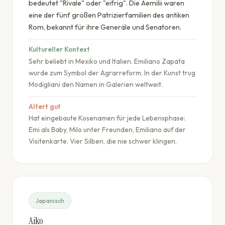
bedeutet "Rivale" oder "eifrig". Die Aemilii waren
eine der fünf großen Patrizierfamilien des antiken
Rom, bekannt für ihre Generäle und Senatoren.
Kultureller Kontext
Sehr beliebt in Mexiko und Italien. Emiliano Zapata
wurde zum Symbol der Agrarreform. In der Kunst trug
Modigliani den Namen in Galerien weltweit.
Altert gut
Hat eingebaute Kosenamen für jede Lebensphase:
Emi als Baby, Milo unter Freunden, Emiliano auf der
Visitenkarte. Vier Silben, die nie schwer klingen.
Japanisch
Aiko