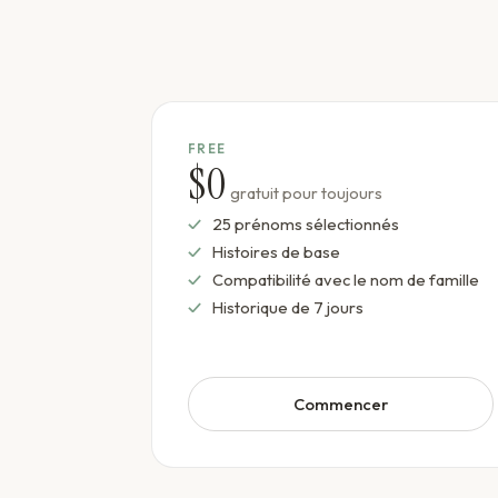
FREE
$0
gratuit pour toujours
25 prénoms sélectionnés
Histoires de base
Compatibilité avec le nom de famille
Historique de 7 jours
Commencer