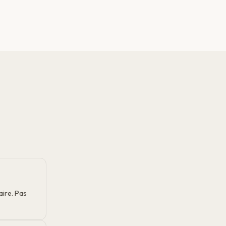
aire. Pas