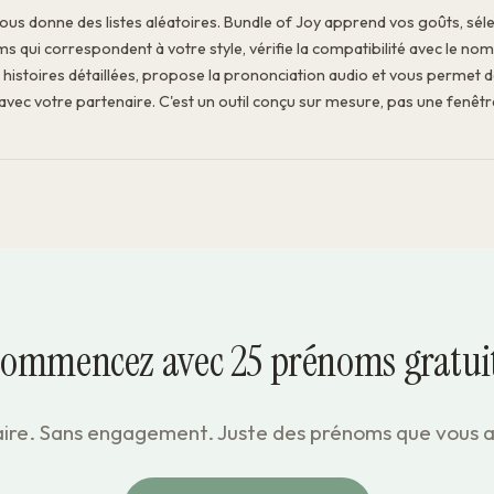
us donne des listes aléatoires. Bundle of Joy apprend vos goûts, sél
 qui correspondent à votre style, vérifie la compatibilité avec le nom 
 histoires détaillées, propose la prononciation audio et vous permet 
vec votre partenaire. C'est un outil conçu sur mesure, pas une fenêtr
ommencez avec 25 prénoms gratui
ire. Sans engagement. Juste des prénoms que vous 